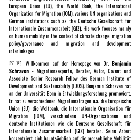
European Union (EU), the World Bank, the International
Organization for Migration (IOM), various UN organizations and
German institutions such as the Deutsche Gesellschaft für
Internationale Zusammenarbeit (GIZ). His work focuses mainly
on human mobility in the context of climate change, migration
policy/governance and migration and development
interlinkages.
🇩🇪 Willkommen auf der Homepage von Dr.
Benjamin
Schraven
-
Migrationsexperte, Berater, Autor, Dozent und
Associate Senior Research Fellow des
German Institute of
Development and Sustainability (IDOS)
. Benjamin Schraven hat
an der Universität Bonn in Entwicklungsforschung promoviert.
Er hat zu verschiedenen Migrationsfragen u.a. die Europäische
Union (EU), die Weltbank, die Internationale Organisation für
Migration (IOM), verschiedene UN-Organisationen und
deutsche Institutionen wie die Deutsche Gesellschaft für
Internationale Zusammenarbeit (GIZ) beraten. Seine Arbeit
konzentriert sich hauptsächlich auf die menschliche Mobilität