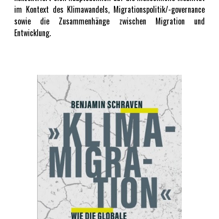
im Kontext des Klimawandels, Migrationspolitik/-governance
sowie die Zusammenhänge zwischen Migration und
Entwicklung.