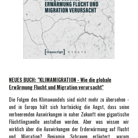
NEUES BUCH: "KLIMAMIGRATION - Wie die globale
Erwärmung Flucht und Migration verursacht"
Die Folgen des Klimawandels sind nicht mehr zu übersehen -
und in Europa hält sich hartnäckig die Angst, dass seine
verheerenden Auswirkungen in naher Zukunft eine gigantische
Flüchtlingswelle anstoßen werden. Aber was wissen wir
wirklich über die Auswirkungen der Erderwärmung auf Flucht
und Migration? Benjamin Schraven erläutert, warum