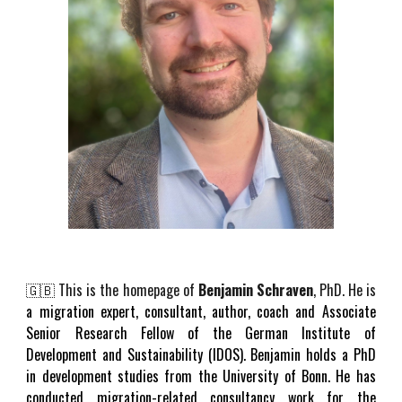
🇬🇧
This is the homepage of
Benjamin Schraven
, PhD. He is
a migration expert, consultant, author, coach and Associate
Senior Research Fellow of the German Institute of
Development and Sustainability (IDOS). Benjamin holds a PhD
in development studies from the University of Bonn. He has
conducted migration-related consultancy work for the